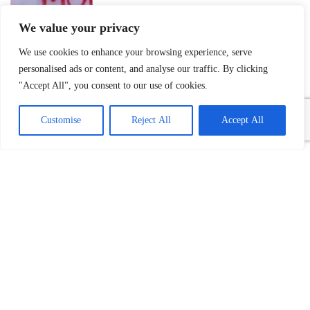
We value your privacy
We use cookies to enhance your browsing experience, serve
personalised ads or content, and analyse our traffic. By clicking
"Accept All", you consent to our use of cookies.
Customise
Reject All
Accept All