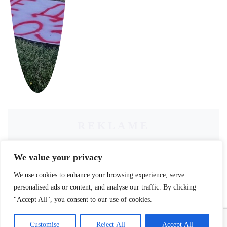
REKLAME
We value your privacy
We use cookies to enhance your browsing experience, serve
personalised ads or content, and analyse our traffic. By clicking
"Accept All", you consent to our use of cookies.
Customise
Reject All
Accept All