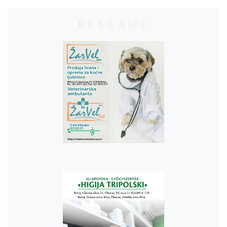
REKLAME