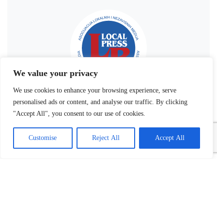
We value your privacy
We use cookies to enhance your browsing experience, serve
personalised ads or content, and analyse our traffic. By clicking
"Accept All", you consent to our use of cookies.
Customise
Reject All
Accept All
Povezani tekst(ovi):