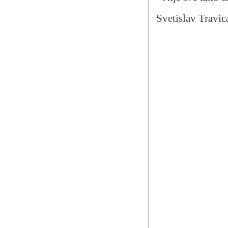
Svetislav Travic