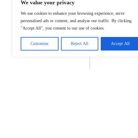
We value your privacy
We use cookies to enhance your browsing experience, serve
personalised ads or content, and analyse our traffic. By clicking
"Accept All", you consent to our use of cookies.
Customise
Reject All
Accept All