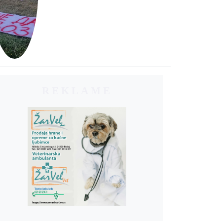
REKLAME