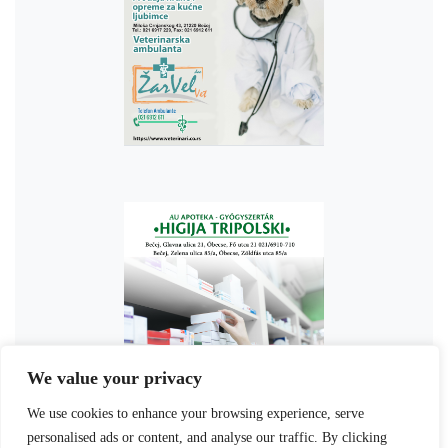
We value your privacy
We use cookies to enhance your browsing experience, serve
personalised ads or content, and analyse our traffic. By clicking