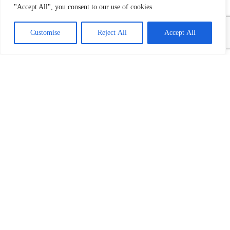
"Accept All", you consent to our use of cookies.
Customise
Reject All
Accept All