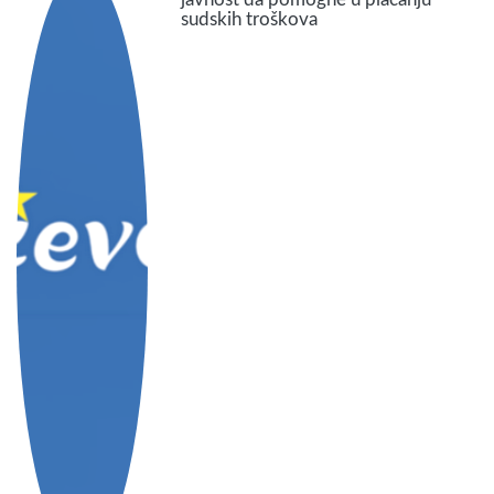
sudskih troškova