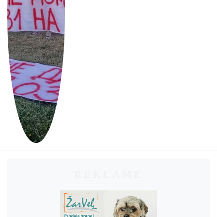
REKLAME