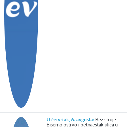
U četvrtak, 6. avgusta:
Bez struje
Biserno ostrvo i petnaestak ulica u