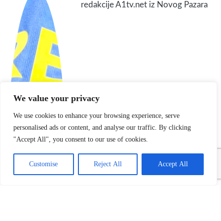
redakcije A1tv.net iz Novog Pazara
We value your privacy
We use cookies to enhance your browsing experience, serve
personalised ads or content, and analyse our traffic. By clicking
"Accept All", you consent to our use of cookies.
Customise
Reject All
Accept All