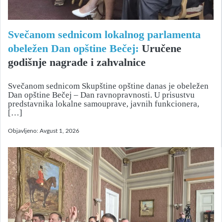
Svečanom sednicom lokalnog parlamenta
obeležen Dan opštine Bečej:
Uručene
godišnje nagrade i zahvalnice
Svečanom sednicom Skupštine opštine danas je obeležen
Dan opštine Bečej – Dan ravnopravnosti. U prisustvu
predstavnika lokalne samouprave, javnih funkcionera,
[…]
Objavljeno:
Avgust 1, 2026