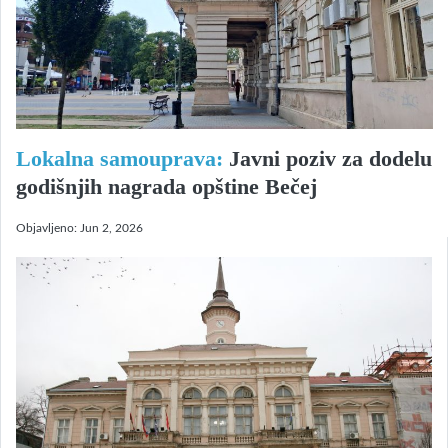
Lokalna samouprava:
Javni poziv za dodelu
godišnjih nagrada opštine Bečej
Objavljeno:
Jun 2, 2026