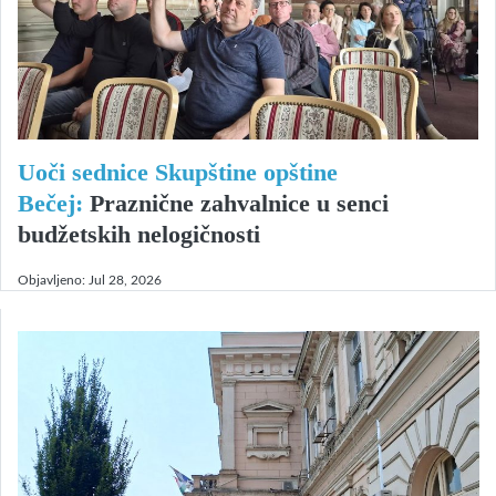
Uoči sednice Skupštine opštine
Bečej:
Praznične zahvalnice u senci
budžetskih nelogičnosti
Objavljeno:
Jul 28, 2026