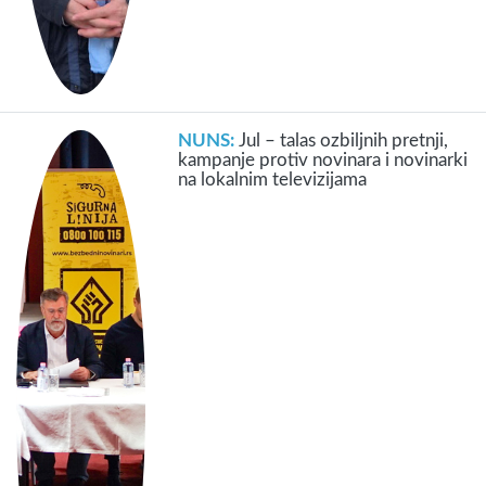
NUNS:
Jul – talas ozbiljnih pretnji,
kampanje protiv novinara i novinarki
na lokalnim televizijama