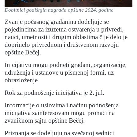
Dobitnici godišnjih nagrada opštine 2024. godine
Zvanje počasnog građanina dodeljuje se
pojedincima za izuzetna ostvarenja u privredi,
nauci, umetnosti i drugim oblastima čije delo je
doprinelo privrednom i društvenom razvoju
opštine Bečej.
Inicijativu mogu podneti građani, organizacije,
udruženja i ustanove u pismenoj formi, uz
obrazloženje.
Rok za podnošenje inicijativa je 2. jul.
Informacije o uslovima i načinu podnošenja
inicijativa zainteresovani mogu pronaći na
zvaničnom sajtu opštine Bečej.
Priznanja se dodeljuju na svečanoj sednici