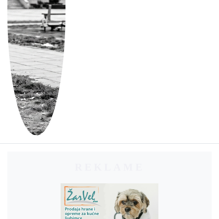
REKLAME