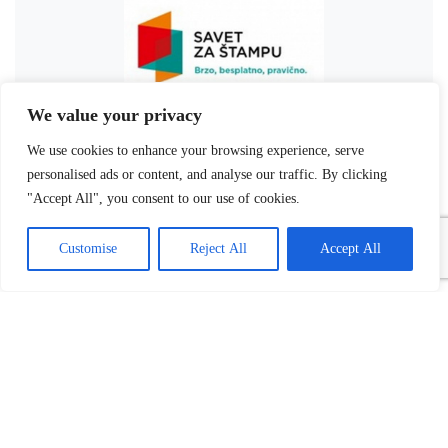
We value your privacy
We use cookies to enhance your browsing experience, serve
personalised ads or content, and analyse our traffic. By clicking
"Accept All", you consent to our use of cookies.
Customise
Reject All
Accept All