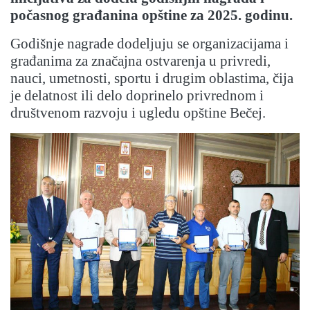
počasnog građanina opštine za 2025. godinu.
Godišnje nagrade dodeljuju se organizacijama i
građanima za značajna ostvarenja u privredi,
nauci, umetnosti, sportu i drugim oblastima, čija
je delatnost ili delo doprinelo privrednom i
društvenom razvoju i ugledu opštine Bečej.