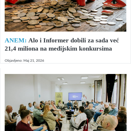
ANEM:
Alo i Informer dobili za sada već
21,4 miliona na medijskim konkursima
Objavljeno:
Maj 21, 2026