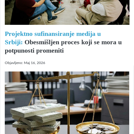
Projektno sufinansiranje medija u
Srbiji:
Obesmišljen proces koji se mora u
potpunosti promeniti
Objavljeno:
Maj 16, 2026