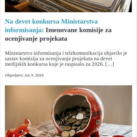
Na devet konkursa Ministarstva
informisanja:
Imenovane komisije za
ocenjivanje projekata
Ministarstvo informisanja i telekomunikacija objavilo je
sastav komisija za ocenjivanje projekata na devet
medijskih konkursa koje je raspisalo za 2026. […]
Objavljeno:
Jun 9, 2026