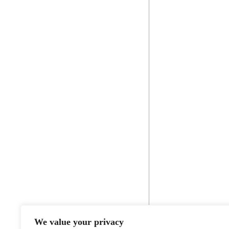
We value your privacy