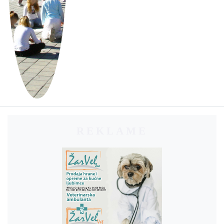
REKLAME