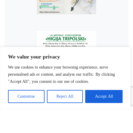
We value your privacy
We use cookies to enhance your browsing experience, serve
personalised ads or content, and analyse our traffic. By clicking
"Accept All", you consent to our use of cookies.
Customise
Reject All
Accept All