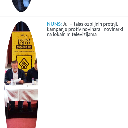
NUNS:
Jul – talas ozbiljnih pretnji,
kampanje protiv novinara i novinarki
na lokalnim televizijama