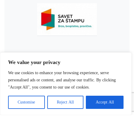
We value your privacy
We use cookies to enhance your browsing experience, serve
personalised ads or content, and analyse our traffic. By clicking
"Accept All", you consent to our use of cookies.
Customise
Reject All
Accept All