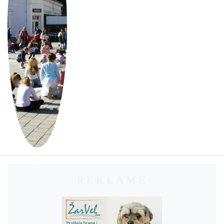
REKLAME