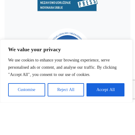
We value your privacy
We use cookies to enhance your browsing experience, serve
personalised ads or content, and analyse our traffic. By clicking
"Accept All", you consent to our use of cookies.
Customise
Reject All
Accept All