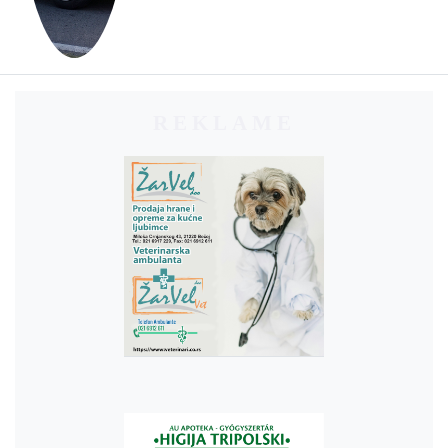
REKLAME