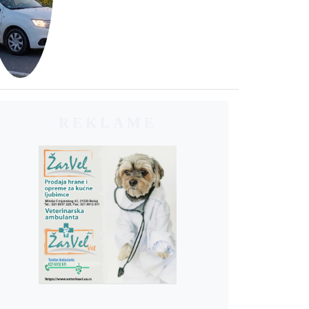
REKLAME