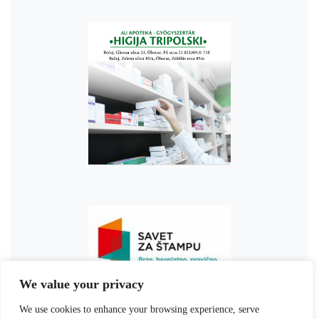
We value your privacy
We use cookies to enhance your browsing experience, serve