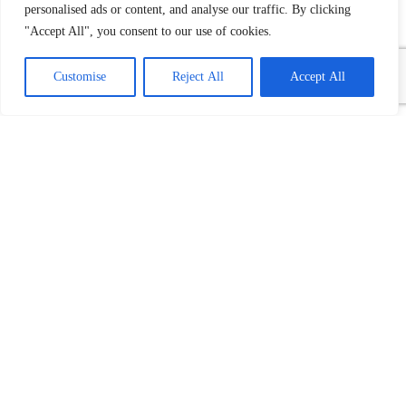
personalised ads or content, and analyse our traffic. By clicking
"Accept All", you consent to our use of cookies.
Customise
Reject All
Accept All