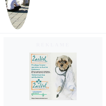
REKLAME