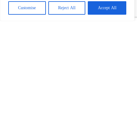
Customise
Reject All
Accept All