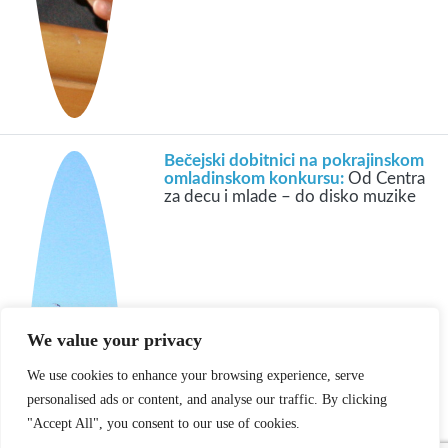
Bečejski dobitnici na pokrajinskom
omladinskom konkursu:
Od Centra
za decu i mlade – do disko muzike
We value your privacy
We use cookies to enhance your browsing experience, serve
personalised ads or content, and analyse our traffic. By clicking
"Accept All", you consent to our use of cookies.