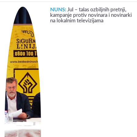
NUNS:
Jul – talas ozbiljnih pretnji,
kampanje protiv novinara i novinarki
na lokalnim televizijama