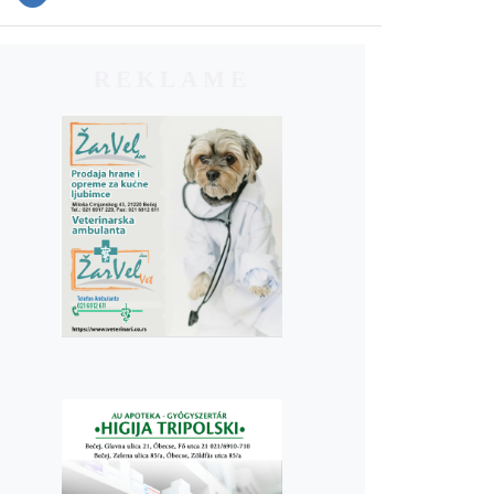
REKLAME