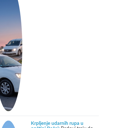
Krpljenje udarnih rupa u