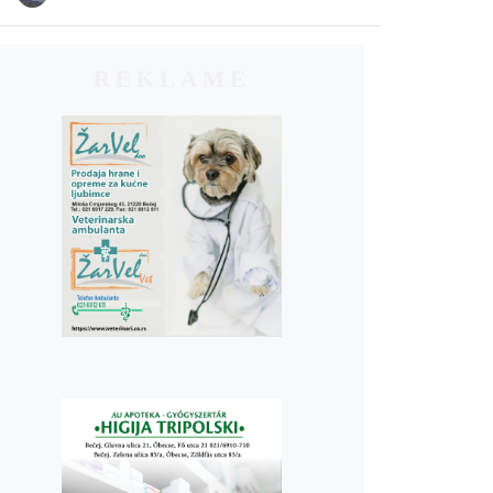
REKLAME