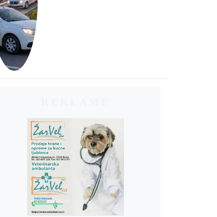
REKLAME