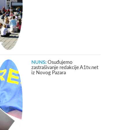
NUNS:
Osuđujemo
zastrašivanje redakcije A1tv.net
iz Novog Pazara