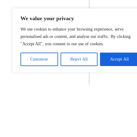
We value your privacy
We use cookies to enhance your browsing experience, serve
personalised ads or content, and analyse our traffic. By clicking
"Accept All", you consent to our use of cookies.
Customise
Reject All
Accept All