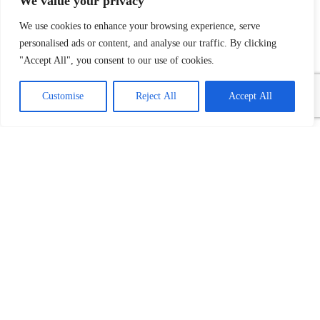
We value your privacy
We use cookies to enhance your browsing experience, serve
personalised ads or content, and analyse our traffic. By clicking
"Accept All", you consent to our use of cookies.
Customise
Reject All
Accept All