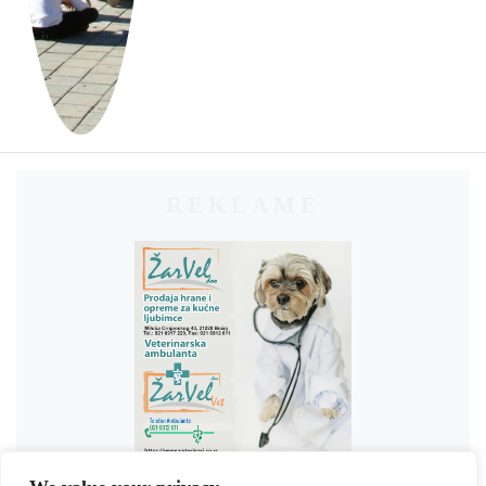
REKLAME