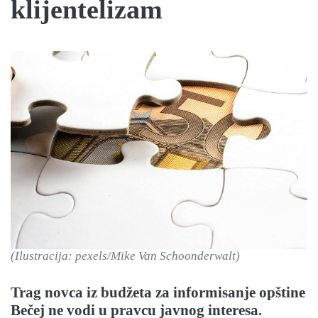
klijentelizam
(Ilustracija: pexels/Mike Van Schoonderwalt)
Trag novca iz budžeta za informisanje opštine
Bečej ne vodi u pravcu javnog interesa.