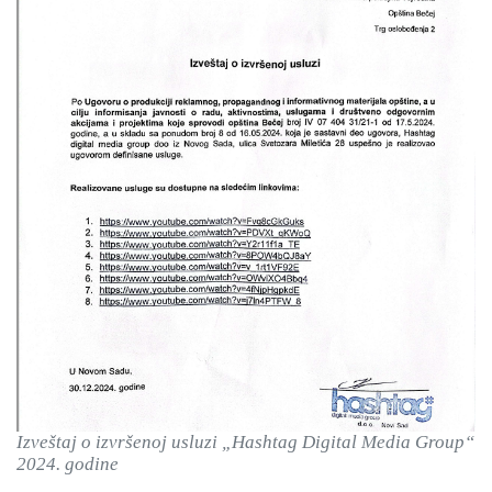
Izveštaj o izvršenoj usluzi
„Hashtag Digital Media Group“
2024. godine