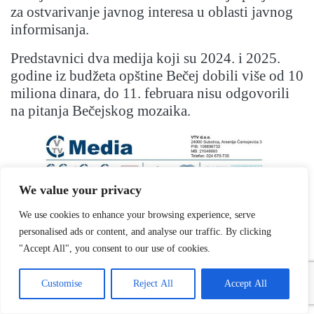
za ostvarivanje javnog interesa u oblasti javnog
informisanja.
Predstavnici dva medija koji su 2024. i 2025.
godine iz budžeta opštine Bečej dobili više od 10
miliona dinara, do 11. februara nisu odgovorili
na pitanja Bečejskog mozaika.
We value your privacy
We use cookies to enhance your browsing experience, serve
personalised ads or content, and analyse our traffic. By clicking
"Accept All", you consent to our use of cookies.
Customise
Reject All
Accept All