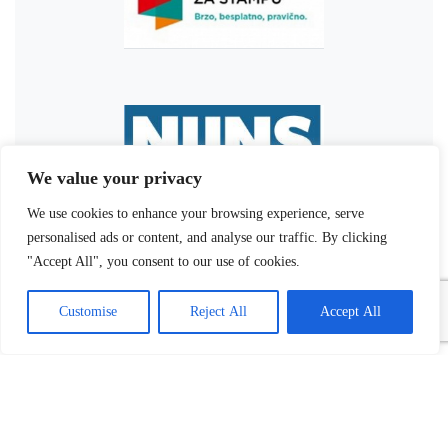
We value your privacy
We use cookies to enhance your browsing experience, serve
personalised ads or content, and analyse our traffic. By clicking
"Accept All", you consent to our use of cookies.
Customise
Reject All
Accept All