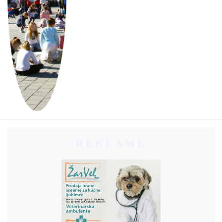
REKLAME