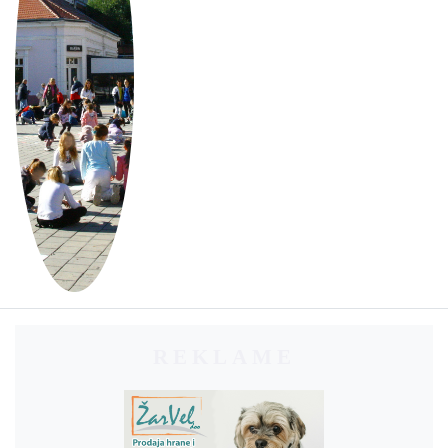
REKLAME