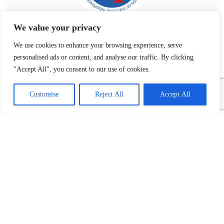
We value your privacy
We use cookies to enhance your browsing experience, serve
personalised ads or content, and analyse our traffic. By clicking
"Accept All", you consent to our use of cookies.
Customise
Reject All
Accept All
Povezani tekst(ovi):