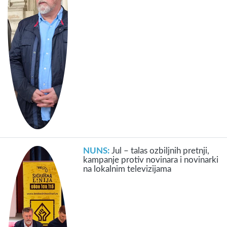
NUNS:
Jul – talas ozbiljnih pretnji,
kampanje protiv novinara i novinarki
na lokalnim televizijama