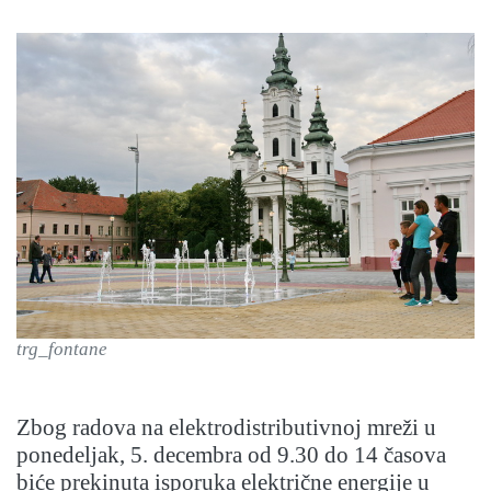
trg_fontane
Zbog radova na elektrodistributivnoj mreži u
ponedeljak, 5. decembra od 9.30 do 14 časova
biće prekinuta isporuka električne energije u