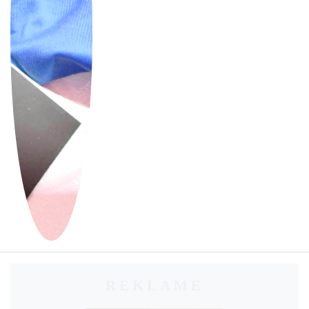
REKLAME