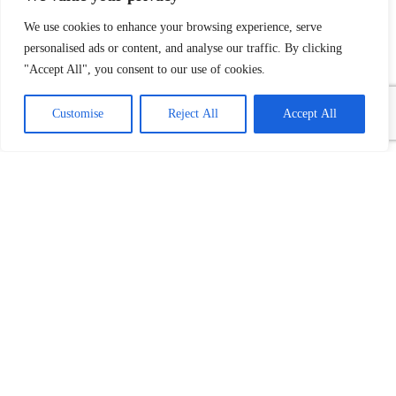
We use cookies to enhance your browsing experience, serve
personalised ads or content, and analyse our traffic. By clicking
"Accept All", you consent to our use of cookies.
Customise
Reject All
Accept All