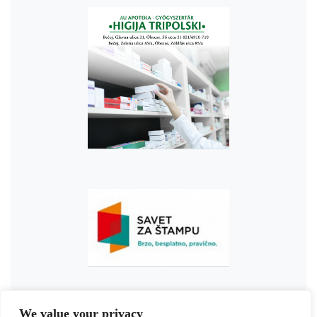
We value your privacy