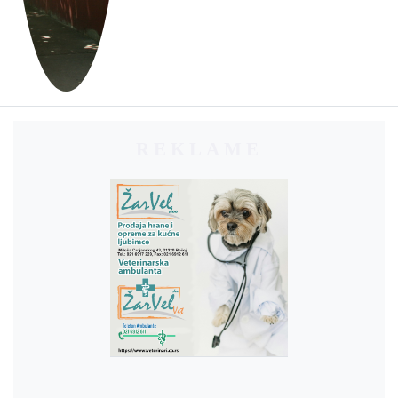
REKLAME