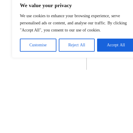
We value your privacy
We use cookies to enhance your browsing experience, serve
personalised ads or content, and analyse our traffic. By clicking
"Accept All", you consent to our use of cookies.
Customise
Reject All
Accept All