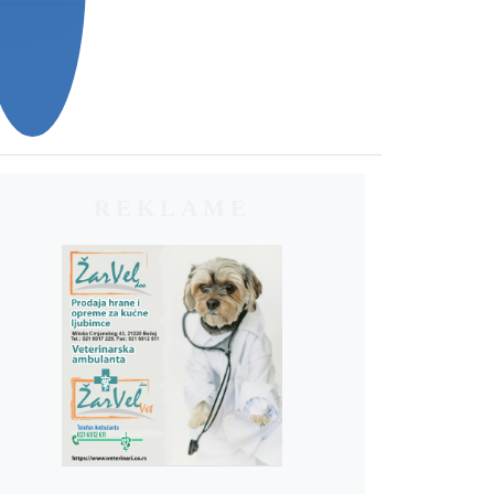
REKLAME