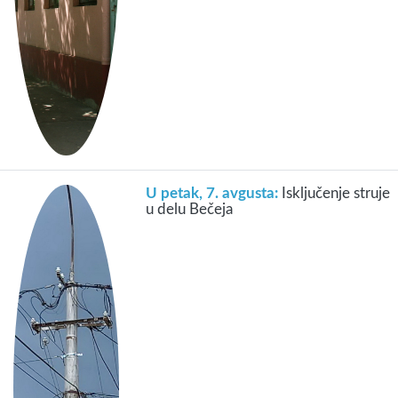
U petak, 7. avgusta:
Isključenje struje
u delu Bečeja