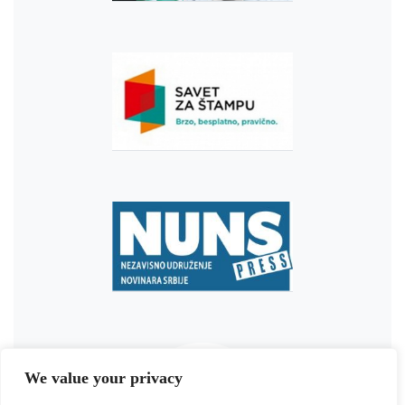
We value your privacy