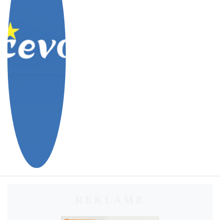
REKLAME